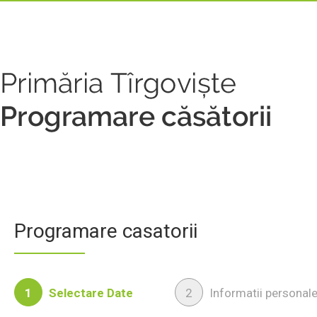
Programare casatorii
1
Selectare Date
2
Informatii personal