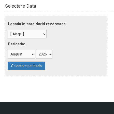
Selectare Data
Locatia in care doriti rezervarea:
Perioada: