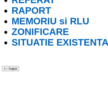
RAPORT
MEMORIU si RLU
ZONIFICARE
SITUATIE EXISTENT