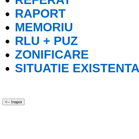
RAPORT
MEMORIU
RLU + PUZ
ZONIFICARE
SITUATIE EXISTENT