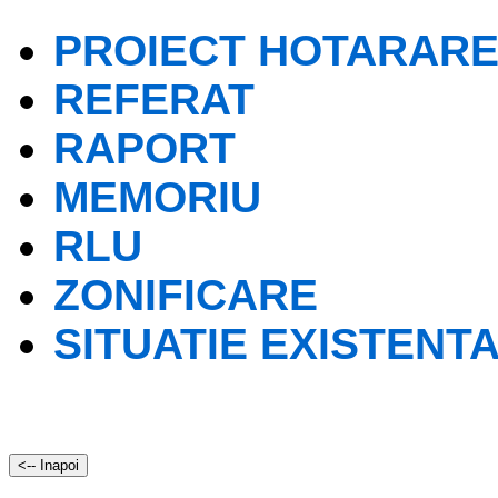
PROIECT HOTARAR
REFERAT
RAPORT
MEMORIU
RLU
ZONIFICARE
SITUATIE EXISTENT